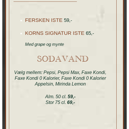
FERSKEN ISTE
59,-
KORNS SIGNATUR ISTE
65,-
Med grape og mynte
SODAVAND
Vælg mellem: Pepsi, Pepsi Max, Faxe Kondi,
Faxe Kondi 0 Kalorier, Faxe Kondi 0 Kalorier
Appelsin, Mirinda Lemon
Alm. 50 cl.
59,-
Stor 75 cl.
69,-